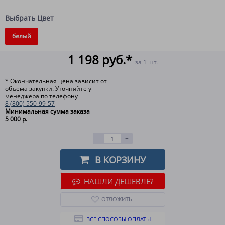
Выбрать Цвет
белый
1 198 руб.*
за 1 шт.
* Окончательная цена зависит от
объёма закупки. Уточняйте у
менеджера по телефону
8 (800) 550-99-57
Минимальная сумма заказа
5 000 р.
-
+
В КОРЗИНУ
НАШЛИ ДЕШЕВЛЕ?
ОТЛОЖИТЬ
ВСЕ СПОСОБЫ ОПЛАТЫ