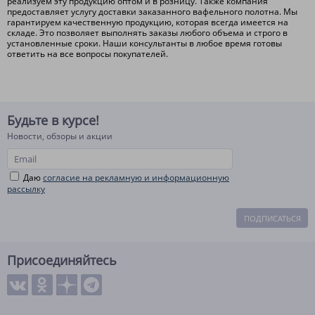
реализуем эту продукцию оптом и в розницу. Также компания
предоставляет услугу доставки заказанного вафельного полотна. Мы
гарантируем качественную продукцию, которая всегда имеется на
складе. Это позволяет выполнять заказы любого объема и строго в
установленные сроки. Наши консультанты в любое время готовы
ответить на все вопросы покупателей.
Будьте в курсе!
Новости, обзоры и акции
Даю
согласие на рекламную и информационную
рассылку
ПОДПИСАТЬСЯ
Присоединяйтесь