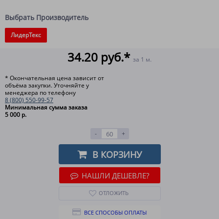
Выбрать Производитель
ЛидерТекс
34.20 руб.*
за 1 м.
* Окончательная цена зависит от
объёма закупки. Уточняйте у
менеджера по телефону
8 (800) 550-99-57
Минимальная сумма заказа
5 000 р.
-
+
В КОРЗИНУ
НАШЛИ ДЕШЕВЛЕ?
ОТЛОЖИТЬ
ВСЕ СПОСОБЫ ОПЛАТЫ