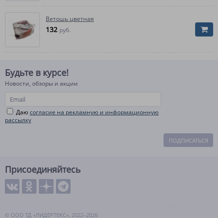
Ветошь цветная
132
руб.
Будьте в курсе!
Новости, обзоры и акции
Даю
согласие на рекламную и информационную
рассылку
ПОДПИСАТЬСЯ
Присоединяйтесь
© ООО ТД «ЛИДЕРТЕКС», 2022–2026